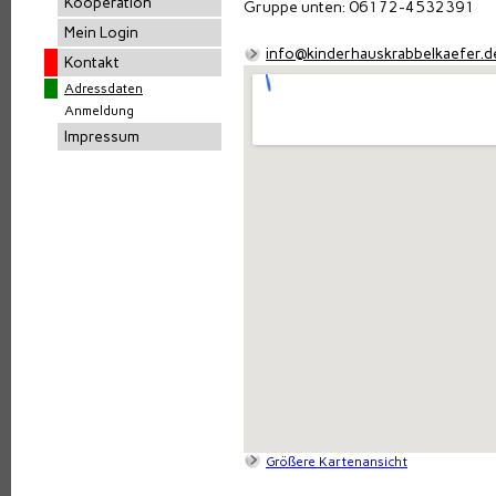
Kooperation
Gruppe unten: 06172-4532391
Mein Login
info@kinderhauskrabbelkaefer.d
Kontakt
Adressdaten
Anmeldung
Impressum
Größere Kartenansicht